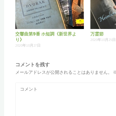
交響曲第9番 ホ短調《新世界よ
万霊節
り》
2020年10月25日
2020年10月27日
コメントを残す
メールアドレスが公開されることはありません。